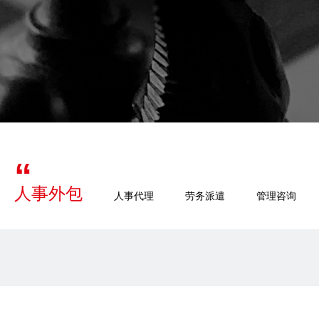
人事外包
人事代理
劳务派遣
管理咨询