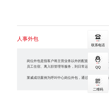
人事外包
联系电话
岗位外包是指客户将主营业务以外的配套岗位，所有与
员工住宿、离入职管理等服务，到日常运营排班；使客
QQ
莱威成功案例为呼叫中心岗位外包，通过莱威公司提供
二维码