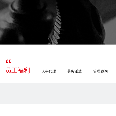
员工福利
人事代理
劳务派遣
管理咨询