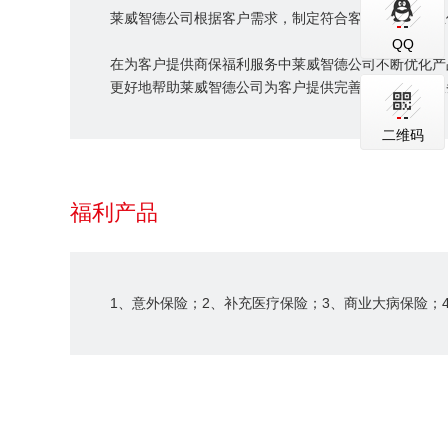
莱威智德公司根据客户需求，制定符合客户需求的商业
QQ
在为客户提供商保福利服务中莱威智德公司不断优化产
更好地帮助莱威智德公司为客户提供完善的福利保障服
二维码
福利产品
1、意外保险；2、补充医疗保险；3、商业大病保险；