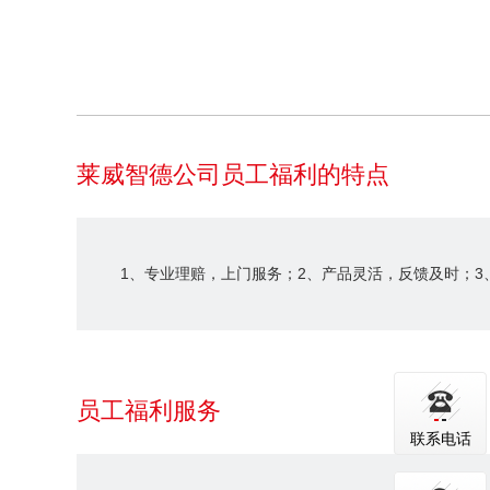
莱威智德公司员工福利的特点
1、专业理赔，上门服务；2、产品灵活，反馈及时；3
员工福利服务
联系电话