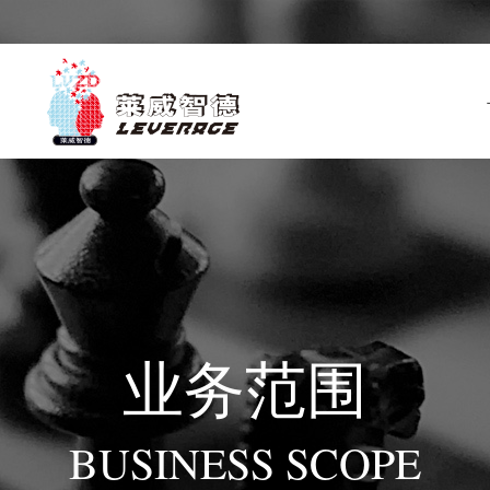
业务范围
BUSINESS SCOPE