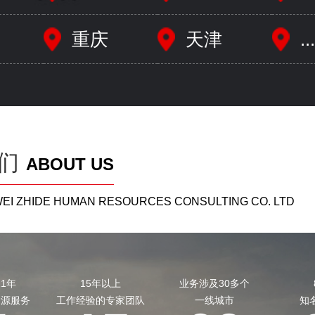
重庆
天津
...
们
ABOUT US
IWEI ZHIDE HUMAN RESOURCES CONSULTING CO. LTD
1年
15年以上
业务涉及30多个
资源服务
工作经验的专家团队
一线城市
知